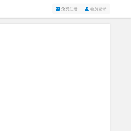
免费注册
会员登录