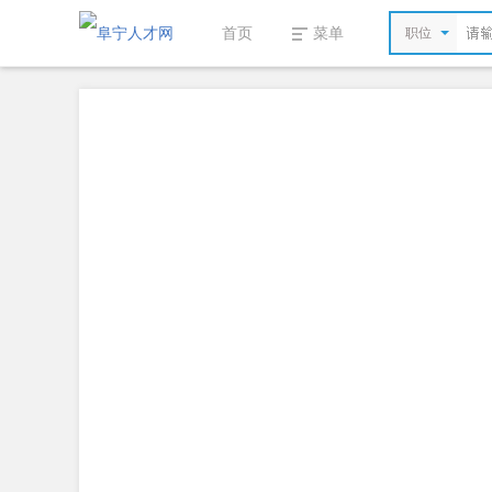
首页
菜单
职位