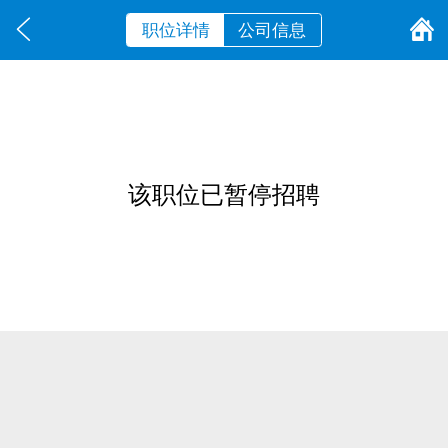
职位详情
公司信息
该职位已暂停招聘