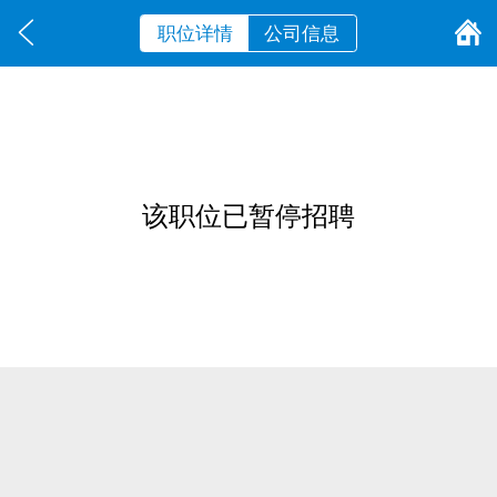
职位详情
公司信息
该职位已暂停招聘