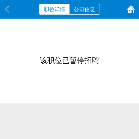
职位详情
公司信息
该职位已暂停招聘