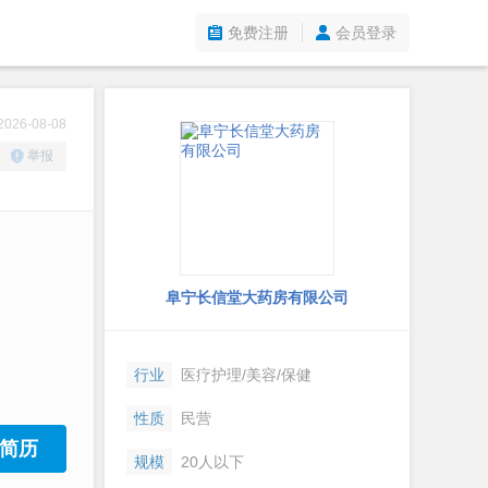
免费注册
会员登录
26-08-08
举报
阜宁长信堂大药房有限公司
行业
医疗护理/美容/保健
性质
民营
简历
规模
20人以下