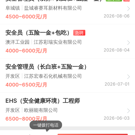
|
阜城镇
盐城睿赛耳新材料有限公司
2026-08-06
4500~6000元/月
安全员（五险一金+包吃）
急聘
|
澳洋工业园
江苏彩瑞实业有限公司
2026-08-04
4000~6000元/月
安全管理员（长白班+五险一金）
|
开发区
江苏宏泰石化机械有限公司
2026-07-01
4000~6500元/月
EHS（安全健康环境）工程师
|
开发区
欧丽能有限公司
2026-06-03
6500~8000元/月
一键拨打电话