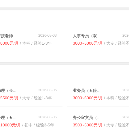
接老师...
2026-08-03
人事专员（双...
202
~8000元/月
/ 本科 / 经验1-3年
3000~5000元/月
/ 大专 / 经验
理（长...
2026-08-06
业务员（五险...
202
~5500元/月
/ 大专 / 经验1-3年
3000~6000元/月
/ 本科 / 经验
理（五...
2026-08-06
办公室文员（...
202
~10000元/月
/ 初中 / 经验3-5年
3500~5000元/月
/ 大专 / 经验