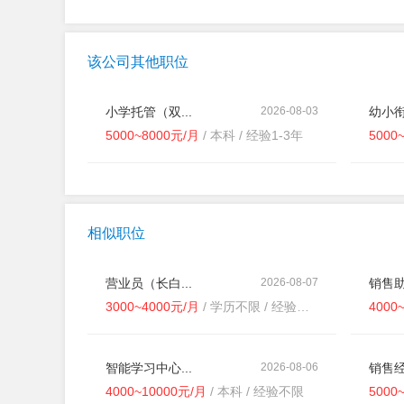
该公司其他职位
小学托管（双...
2026-08-03
幼小衔
5000~8000元/月
/ 本科 / 经验1-3年
5000
相似职位
营业员（长白...
2026-08-07
销售助
3000~4000元/月
/ 学历不限 / 经验不限
4000
智能学习中心...
2026-08-06
销售经
4000~10000元/月
/ 本科 / 经验不限
5000