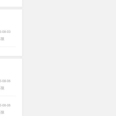
6-08-03
不限
6-08-06
不限
6-08-06
不限