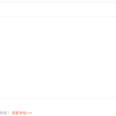
即举报！
我要举报>>>