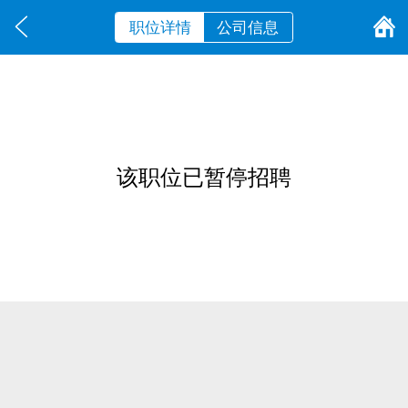
职位详情
公司信息
该职位已暂停招聘