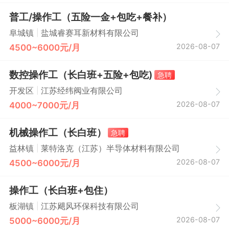
普工/操作工（五险一金+包吃+餐补）
|
阜城镇
盐城睿赛耳新材料有限公司
2026-08-07
4500~6000元/月
数控操作工（长白班+五险+包吃)
急聘
|
开发区
江苏经纬阀业有限公司
2026-08-07
4000~7000元/月
机械操作工（长白班）
急聘
|
益林镇
莱特洛克（江苏）半导体材料有限公司
2026-08-07
4500~6000元/月
操作工（长白班+包住）
|
板湖镇
江苏飓风环保科技有限公司
2026-08-07
5000~6000元/月