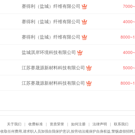
赛得利（盐城）纤维有限公司
7000
赛得利（盐城）纤维有限公司
4000
赛得利（盐城）纤维有限公司
8000~
盐城淇岸环境科技有限公司
4000
江苏赛晟源新材料科技有限公司
5000
江苏赛晟源新材料科技有限公司
8000~
关于我们
|
收费标准
|
资质荣誉
|
如何注册
|
法律声明
|
联系我们
收取任何费用,请求职人员加强自我保护意识,按劳动法规保护自身权益,警惕虚假招聘,