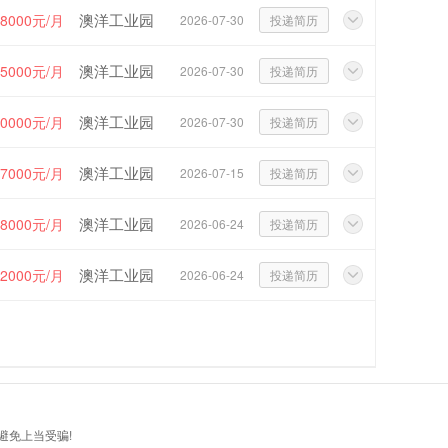
澳洋工业园
~8000元/月
2026-07-30
投递简历
澳洋工业园
~5000元/月
2026-07-30
投递简历
澳洋工业园
10000元/月
2026-07-30
投递简历
澳洋工业园
~7000元/月
2026-07-15
投递简历
澳洋工业园
~8000元/月
2026-06-24
投递简历
澳洋工业园
12000元/月
2026-06-24
投递简历
避免上当受骗!