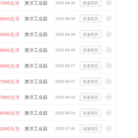
澳洋工业园
~7000元/月
2026-08-08
投递简历
澳洋工业园
~6000元/月
2026-08-08
投递简历
澳洋工业园
20000元/月
2026-08-08
投递简历
澳洋工业园
~6000元/月
2026-08-08
投递简历
澳洋工业园
~6500元/月
2026-08-07
投递简历
澳洋工业园
~7000元/月
2026-08-07
投递简历
澳洋工业园
~7000元/月
2026-08-04
投递简历
澳洋工业园
~6000元/月
2026-08-04
投递简历
澳洋工业园
12000元/月
2026-07-30
投递简历