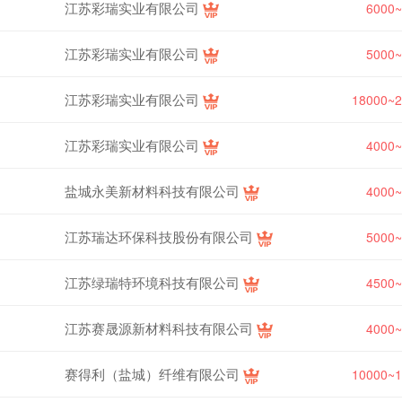
江苏彩瑞实业有限公司
6000
江苏彩瑞实业有限公司
5000
江苏彩瑞实业有限公司
18000~
江苏彩瑞实业有限公司
4000
盐城永美新材料科技有限公司
4000
江苏瑞达环保科技股份有限公司
5000
江苏绿瑞特环境科技有限公司
4500
江苏赛晟源新材料科技有限公司
4000
赛得利（盐城）纤维有限公司
10000~