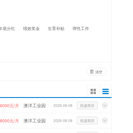
网络设备
物业管理
年底分红
绩效奖金
生育补贴
弹性工作
清空
澳洋工业园
~6000元/月
2026-08-08
投递简历
澳洋工业园
~8000元/月
2026-08-08
投递简历