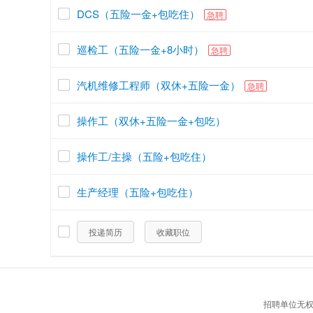
DCS（五险一金+包吃住）
急聘
巡检工（五险一金+8小时）
急聘
汽机维修工程师（双休+五险一金）
急聘
操作工（双休+五险一金+包吃）
操作工/主操（五险+包吃住）
生产经理（五险+包吃住）
投递简历
收藏职位
招聘单位无权