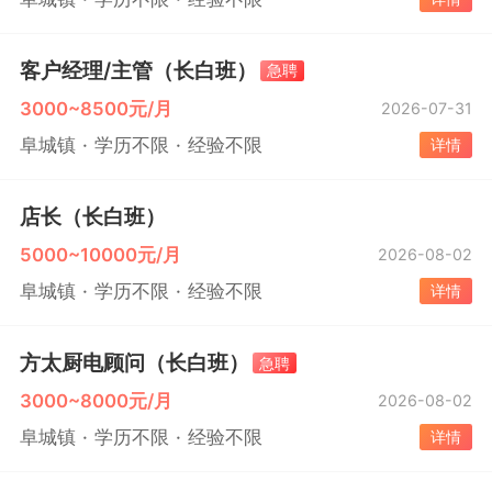
客户经理/主管（长白班）
急聘
3000~8500元/月
2026-07-31
阜城镇
学历不限
经验不限
详情
店长（长白班）
5000~10000元/月
2026-08-02
阜城镇
学历不限
经验不限
详情
方太厨电顾问（长白班）
急聘
3000~8000元/月
2026-08-02
阜城镇
学历不限
经验不限
详情