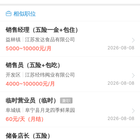
相似职位
销售经理（五险一金+包住）
|
益林镇
江苏发达食品有限公司
2026-08-08
5000~10000元/月
销售员（五险+包吃）
|
开发区
江苏经纬阀业有限公司
2026-08-08
4000~100000元/月
临时营业员（临时）
兼职
|
阜城镇
阜宁县月龙四季鲜果园
2026-08-08
60元/天（月结）
储备店长（五险）