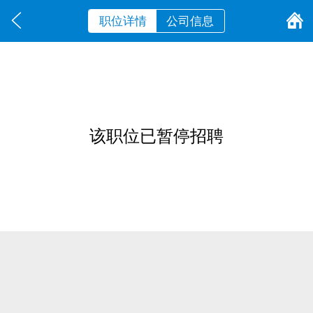
职位详情
公司信息
该职位已暂停招聘