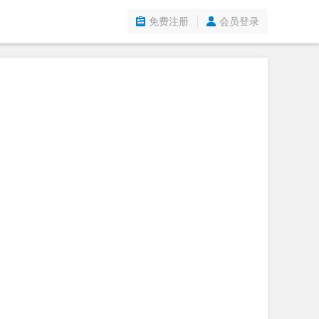
免费注册
会员登录