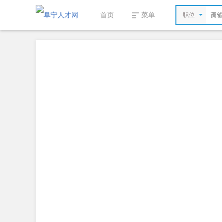
首页
菜单
职位