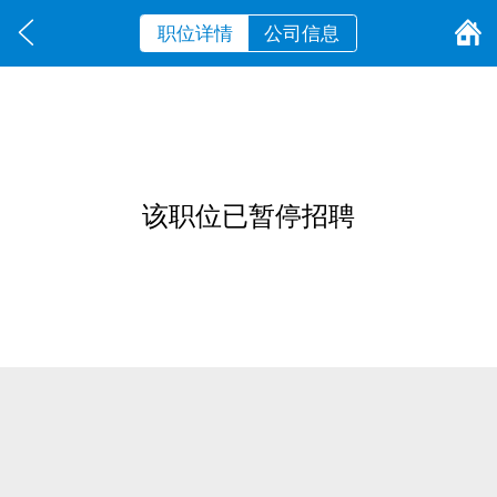
职位详情
公司信息
该职位已暂停招聘