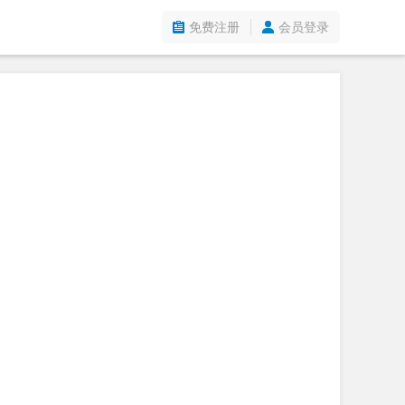
免费注册
会员登录