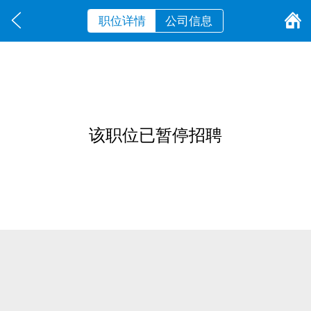
职位详情
公司信息
该职位已暂停招聘