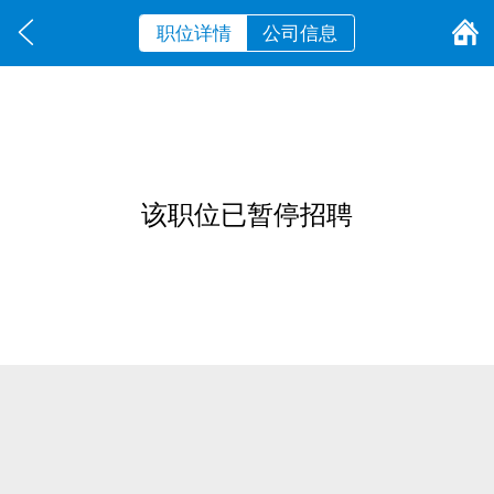
职位详情
公司信息
该职位已暂停招聘