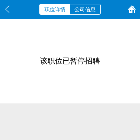
职位详情
公司信息
该职位已暂停招聘