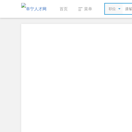
首页
菜单
职位