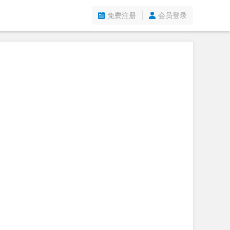
免费注册
会员登录