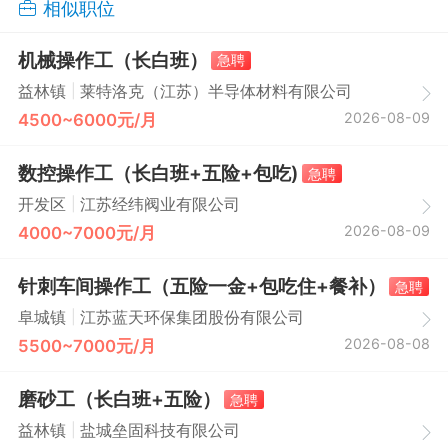
相似职位
机械操作工（长白班）
急聘
|
益林镇
莱特洛克（江苏）半导体材料有限公司
2026-08-09
4500~6000元/月
数控操作工（长白班+五险+包吃)
急聘
|
开发区
江苏经纬阀业有限公司
2026-08-09
4000~7000元/月
针刺车间操作工（五险一金+包吃住+餐补）
急聘
|
阜城镇
江苏蓝天环保集团股份有限公司
2026-08-08
5500~7000元/月
磨砂工（长白班+五险）
急聘
|
益林镇
盐城垒固科技有限公司