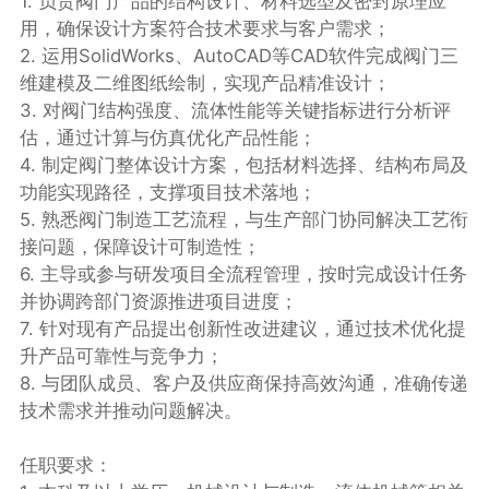
1. 负责阀门产品的结构设计、材料选型及密封原理应
用，确保设计方案符合技术要求与客户需求；
2. 运用SolidWorks、AutoCAD等CAD软件完成阀门三
维建模及二维图纸绘制，实现产品精准设计；
3. 对阀门结构强度、流体性能等关键指标进行分析评
估，通过计算与仿真优化产品性能；
4. 制定阀门整体设计方案，包括材料选择、结构布局及
功能实现路径，支撑项目技术落地；
5. 熟悉阀门制造工艺流程，与生产部门协同解决工艺衔
接问题，保障设计可制造性；
6. 主导或参与研发项目全流程管理，按时完成设计任务
并协调跨部门资源推进项目进度；
7. 针对现有产品提出创新性改进建议，通过技术优化提
升产品可靠性与竞争力；
8. 与团队成员、客户及供应商保持高效沟通，准确传递
技术需求并推动问题解决。
任职要求：