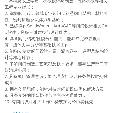
1. 本科及以上学历，机械设计与制造、流体机械等相关
工程专业背景；
2. 掌握阀门设计领域专业知识，熟悉阀门结构、材料特
性、密封原理及流体力学基础；
3. 熟练操作SolidWorks、AutoCAD等阀门设计相关CA
D软件，具备三维建模与设计能力；
4. 具备阀门结构/性能分析能力，能独立完成强度计
算、流体力学分析等基础技术工作；
5. 能独立制定阀门设计方案，涵盖选材、选型及结构设
计等核心环节；
6. 了解阀门制造工艺流程及技术要求，能与生产部门有
效沟通协调；
7. 具备项目管理意识，能合理安排设计任务并按时交付
成果；
8. 拥有创新思维，能针对技术问题提出优化解决方案；
9. 具备良好的团队协作与跨角色沟通能力；
10. 有阀门设计相关工作经验或实习经历者优先。