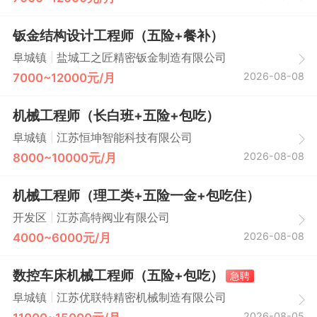
钣金结构设计工程师（五险+餐补）
|
阜城镇
盐城工之匠精密钣金制造有限公司
2026-08-08
7000~12000元/月
机械工程师（长白班+五险+包吃）
|
阜城镇
江苏恒坤智能科技有限公司
2026-08-08
8000~10000元/月
机械工程师（理工类+五险一金+包吃住）
|
开发区
江苏高特阀业有限公司
2026-08-08
4000~6000元/月
数控车床机械工程师（五险+包吃）
急聘
|
阜城镇
江苏优联特精密机械制造有限公司
2026-08-05