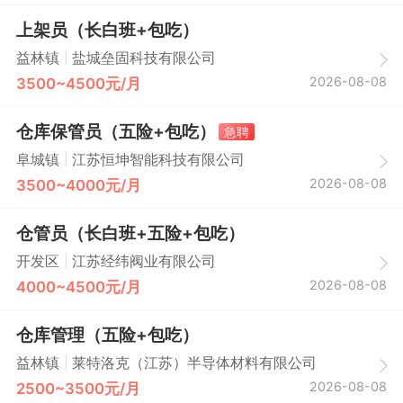
上架员（长白班+包吃）
|
益林镇
盐城垒固科技有限公司
2026-08-08
3500~4500元/月
仓库保管员（五险+包吃）
急聘
|
阜城镇
江苏恒坤智能科技有限公司
2026-08-08
3500~4000元/月
仓管员（长白班+五险+包吃）
|
开发区
江苏经纬阀业有限公司
2026-08-08
4000~4500元/月
仓库管理（五险+包吃）
|
益林镇
莱特洛克（江苏）半导体材料有限公司
2026-08-08
2500~3500元/月