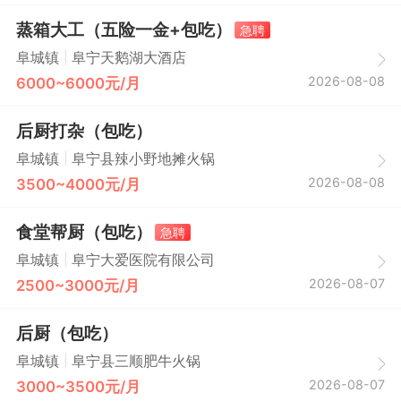
蒸箱大工（五险一金+包吃）
急聘
|
阜城镇
阜宁天鹅湖大酒店
2026-08-08
6000~6000元/月
后厨打杂（包吃）
|
阜城镇
阜宁县辣小野地摊火锅
2026-08-08
3500~4000元/月
食堂帮厨（包吃）
急聘
|
阜城镇
阜宁大爱医院有限公司
2026-08-07
2500~3000元/月
后厨（包吃）
|
阜城镇
阜宁县三顺肥牛火锅
2026-08-07
3000~3500元/月