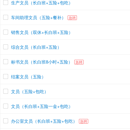
生产文员（长白班+五险+包吃）
车间助理文员（五险+餐补）
急聘
销售文员（双休+长白班+五险）
综合文员（长白班+五险）
标书文员（长白班8小时+五险）
急聘
结案文员（五险）
文员（五险+包吃）
文员（长白班+五险一金+包吃）
办公室文员（长白班+五险+包吃）
急聘