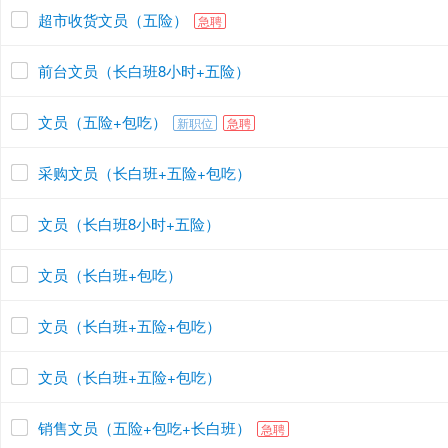
超市收货文员（五险）
急聘
前台文员（长白班8小时+五险）
文员（五险+包吃）
新职位
急聘
采购文员（长白班+五险+包吃）
文员（长白班8小时+五险）
文员（长白班+包吃）
文员（长白班+五险+包吃）
文员（长白班+五险+包吃）
销售文员（五险+包吃+长白班）
急聘