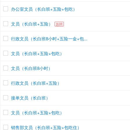
办公室文员（长白班+五险+包吃）
文员（长白班+五险）
急聘
行政文员（长白班8小时+五险一金+包...
文员（长白班+五险+包吃）
文员（长白班8小时）
行政文员（长白班+五险）
接单文员（长白班）
文员（长白班+五险+包吃）
销售部文员（长白班+五险+包吃住）