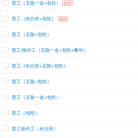
普工（五险一金+包住）
急聘
普工（长白班+包吃）
急聘
普工（五险+包吃）
普工/操作工（五险一金+包吃+餐补）
普工（长白班+五险+包吃）
普工（五险+包吃）
普工（五险一金+包吃）
普工（包吃）
普工操作工（长白班）