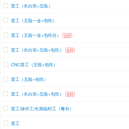
普工（长白班+五险）
普工（五险一金+包吃）
普工（五险一金+包吃住）
急聘
普工（长白班+五险+包吃）
急聘
CNC普工（五险+包吃）
普工（五险+包吃）
普工（长白班+五险+包吃）
急聘
普工/操作工/长期临时工（餐补）
普工