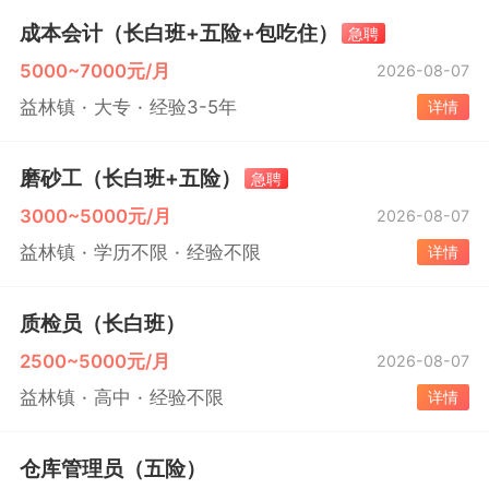
成本会计（长白班+五险+包吃住）
急聘
5000~7000元/月
2026-08-07
益林镇
大专
经验3-5年
详情
磨砂工（长白班+五险）
急聘
3000~5000元/月
2026-08-07
益林镇
学历不限
经验不限
详情
质检员（长白班）
2500~5000元/月
2026-08-07
益林镇
高中
经验不限
详情
仓库管理员（五险）