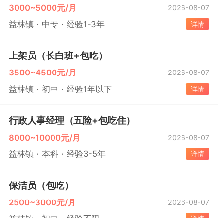
3000~5000元/月
2026-08-07
益林镇
中专
经验1-3年
详情
上架员（长白班+包吃）
3500~4500元/月
2026-08-07
益林镇
初中
经验1年以下
详情
行政人事经理（五险+包吃住）
8000~10000元/月
2026-08-07
益林镇
本科
经验3-5年
详情
保洁员（包吃）
2500~3000元/月
2026-08-07