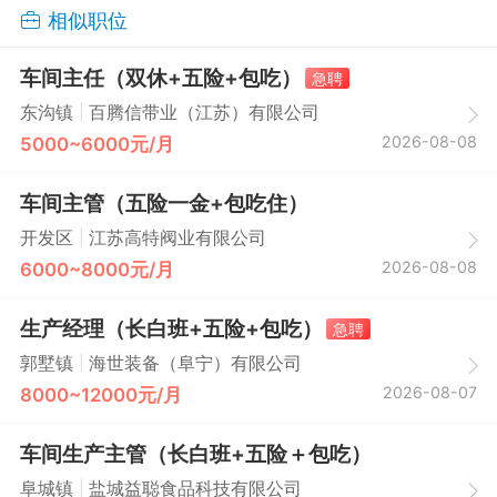
相似职位
车间主任（双休+五险+包吃）
急聘
|
东沟镇
百腾信带业（江苏）有限公司
2026-08-08
5000~6000元/月
车间主管（五险一金+包吃住）
|
开发区
江苏高特阀业有限公司
2026-08-08
6000~8000元/月
生产经理（长白班+五险+包吃）
急聘
|
郭墅镇
海世装备（阜宁）有限公司
2026-08-07
8000~12000元/月
车间生产主管（长白班+五险＋包吃）
|
阜城镇
盐城益聪食品科技有限公司