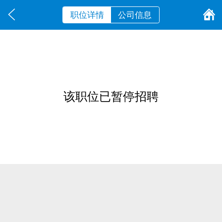
职位详情
公司信息
该职位已暂停招聘