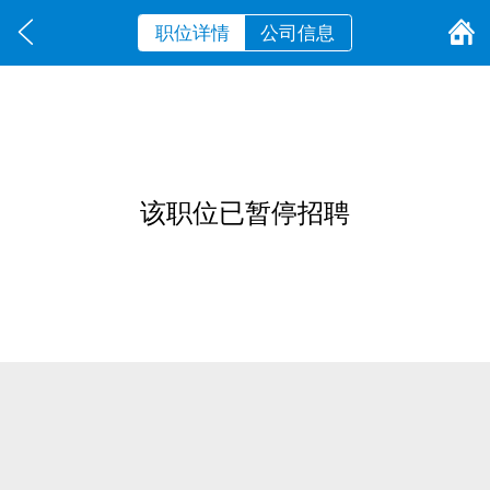
职位详情
公司信息
该职位已暂停招聘