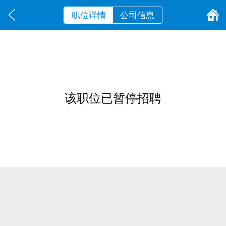
职位详情
公司信息
该职位已暂停招聘